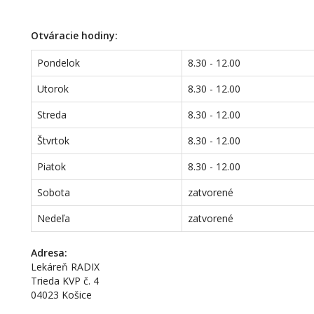
Otváracie hodiny:
Pondelok
8.30 - 12.00
Utorok
8.30 - 12.00
Streda
8.30 - 12.00
Štvrtok
8.30 - 12.00
Piatok
8.30 - 12.00
Sobota
zatvorené
Nedeľa
zatvorené
Adresa:
Lekáreň RADIX
Trieda KVP č. 4
04023 Košice