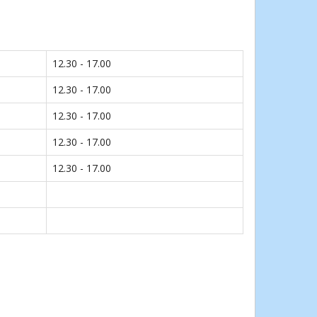
12.30 - 17.00
12.30 - 17.00
12.30 - 17.00
12.30 - 17.00
12.30 - 17.00