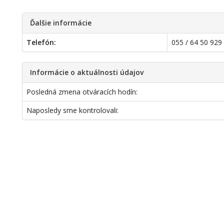
Ďalšie informácie
Telefón:
055 / 64 50 929
Informácie o aktuálnosti údajov
Posledná zmena otváracích hodín:
Naposledy sme kontrolovali: