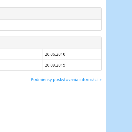
26.06.2010
20.09.2015
Podmienky poskytovania informácií »