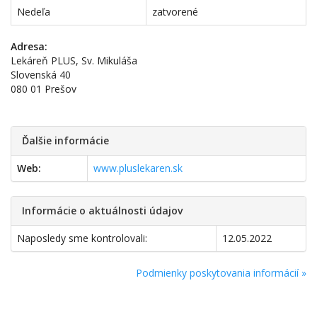
Nedeľa
zatvorené
Adresa:
Lekáreň PLUS, Sv. Mikuláša
Slovenská 40
080 01 Prešov
Ďalšie informácie
Web:
www.pluslekaren.sk
Informácie o aktuálnosti údajov
Naposledy sme kontrolovali:
12.05.2022
Podmienky poskytovania informácií »