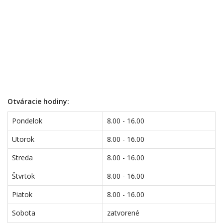
Otváracie hodiny:
Pondelok
8.00 - 16.00
Utorok
8.00 - 16.00
Streda
8.00 - 16.00
Štvrtok
8.00 - 16.00
Piatok
8.00 - 16.00
Sobota
zatvorené