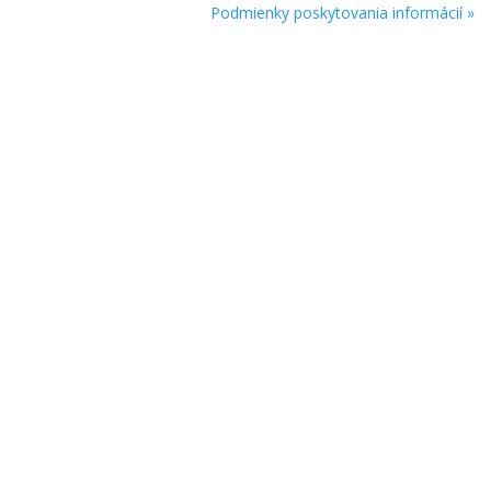
Podmienky poskytovania informácií »