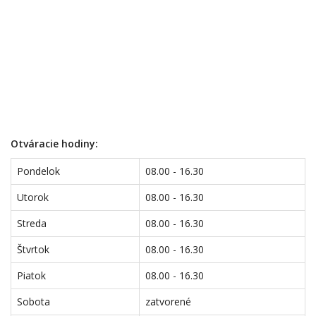
Otváracie hodiny:
Pondelok
08.00 - 16.30
Utorok
08.00 - 16.30
Streda
08.00 - 16.30
Štvrtok
08.00 - 16.30
Piatok
08.00 - 16.30
Sobota
zatvorené