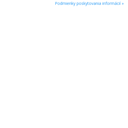
Podmienky poskytovania informácií »