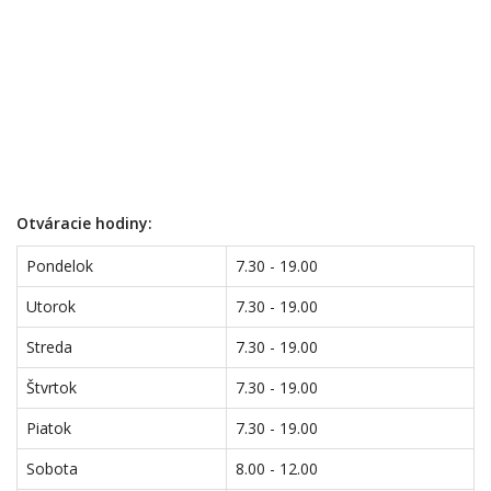
Otváracie hodiny:
Pondelok
7.30 - 19.00
Utorok
7.30 - 19.00
Streda
7.30 - 19.00
Štvrtok
7.30 - 19.00
Piatok
7.30 - 19.00
Sobota
8.00 - 12.00