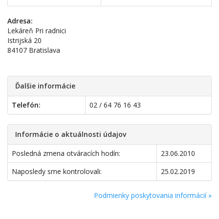
Adresa:
Lekáreň Pri radnici
Istrijská 20
84107 Bratislava
Ďalšie informácie
Telefón:
02 / 64 76 16 43
Informácie o aktuálnosti údajov
Posledná zmena otváracích hodín:
23.06.2010
Naposledy sme kontrolovali:
25.02.2019
Podmienky poskytovania informácií »