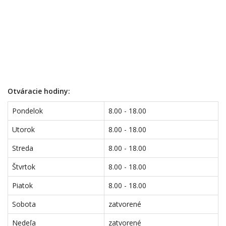
Otváracie hodiny:
Pondelok
8.00 - 18.00
Utorok
8.00 - 18.00
Streda
8.00 - 18.00
Štvrtok
8.00 - 18.00
Piatok
8.00 - 18.00
Sobota
zatvorené
Nedeľa
zatvorené