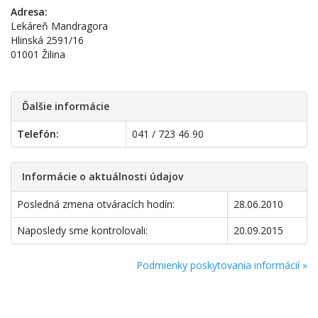
Adresa:
Lekáreň Mandragora
Hlinská 2591/16
01001 Žilina
Ďalšie informácie
Telefón:
041 / 723 46 90
Informácie o aktuálnosti údajov
Posledná zmena otváracích hodín:
28.06.2010
Naposledy sme kontrolovali:
20.09.2015
Podmienky poskytovania informácií »