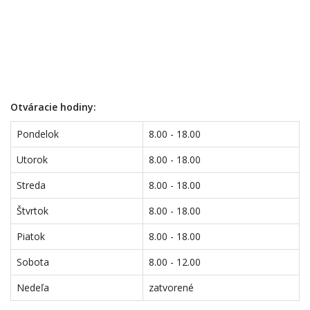
Otváracie hodiny:
Pondelok
8.00 - 18.00
Utorok
8.00 - 18.00
Streda
8.00 - 18.00
Štvrtok
8.00 - 18.00
Piatok
8.00 - 18.00
Sobota
8.00 - 12.00
Nedeľa
zatvorené