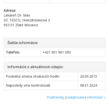
Adresa:
Lekáreň Dr. Max
OC TESCO, Hviezdoslavova 3
953 01 Zlaté Moravce
Ďalšie informácie
Telefón:
+421 901 961 090
Informácie o aktuálnosti údajov
Posledná zmena otváracích hodín:
20.09.2015
Naposledy sme kontrolovali:
08.01.2024
Podmienky poskytovania informácií »