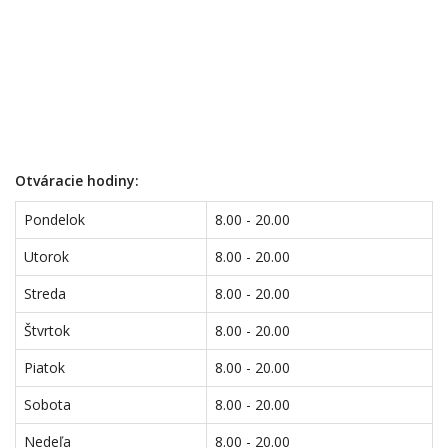
Otváracie hodiny:
Pondelok
8.00 - 20.00
Utorok
8.00 - 20.00
Streda
8.00 - 20.00
Štvrtok
8.00 - 20.00
Piatok
8.00 - 20.00
Sobota
8.00 - 20.00
Nedeľa
8.00 - 20.00