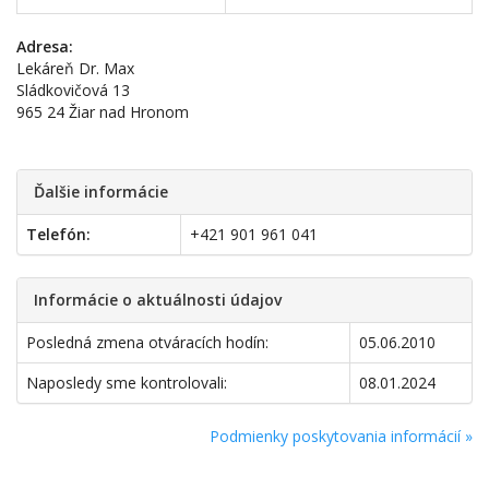
Adresa:
Lekáreň Dr. Max
Sládkovičová 13
965 24 Žiar nad Hronom
Ďalšie informácie
Telefón:
+421 901 961 041
Informácie o aktuálnosti údajov
Posledná zmena otváracích hodín:
05.06.2010
Naposledy sme kontrolovali:
08.01.2024
Podmienky poskytovania informácií »