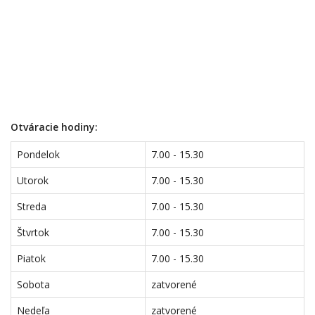
Otváracie hodiny:
Pondelok
7.00 - 15.30
Utorok
7.00 - 15.30
Streda
7.00 - 15.30
Štvrtok
7.00 - 15.30
Piatok
7.00 - 15.30
Sobota
zatvorené
Nedeľa
zatvorené