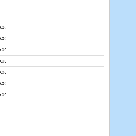
0.00
0.00
0.00
0.00
0.00
0.00
0.00