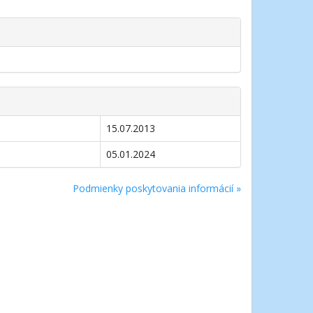
15.07.2013
05.01.2024
Podmienky poskytovania informácií »