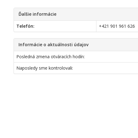
Ďalšie informácie
Telefón:
+421 901 961 626
Informácie o aktuálnosti údajov
Posledná zmena otváracích hodín:
Naposledy sme kontrolovali: