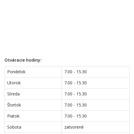
Otváracie hodiny:
Pondelok
7.00 - 15.30
Utorok
7.00 - 15.30
Streda
7.00 - 15.30
Štvrtok
7.00 - 15.30
Piatok
7.00 - 15.30
Sobota
zatvorené