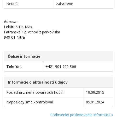
Nedeľa
zatvorené
Adresa:
Lekáreň Dr. Max
Fatranská 12, vchod z parkoviska
949 01 Nitra
Ďalšie informácie
Telefón:
+421 901 961 366
Informácie o aktuálnosti údajov
Posledná zmena otváracích hodín:
19.09.2015
Naposledy sme kontrolovali:
05.01.2024
Podmienky poskytovania informácií »