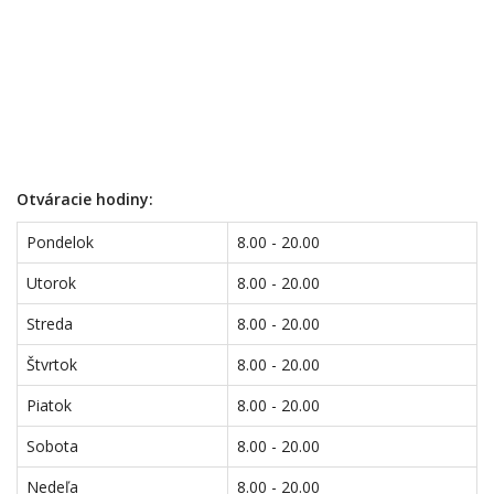
Otváracie hodiny:
Pondelok
8.00 - 20.00
Utorok
8.00 - 20.00
Streda
8.00 - 20.00
Štvrtok
8.00 - 20.00
Piatok
8.00 - 20.00
Sobota
8.00 - 20.00
Nedeľa
8.00 - 20.00