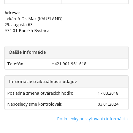
Adresa:
Lekáreň Dr. Max (KAUFLAND)
29. augusta 63
974 01 Banská Bystrica
Ďalšie informácie
Telefón:
+421 901 961 618
Informácie o aktuálnosti údajov
Posledná zmena otváracích hodín:
17.03.2018
Naposledy sme kontrolovali:
03.01.2024
Podmienky poskytovania informácií »