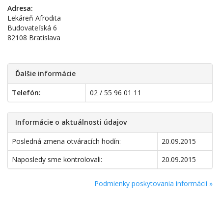
Adresa:
Lekáreň Afrodita
Budovateľská 6
82108 Bratislava
Ďalšie informácie
Telefón:
02 / 55 96 01 11
Informácie o aktuálnosti údajov
Posledná zmena otváracích hodín:
20.09.2015
Naposledy sme kontrolovali:
20.09.2015
Podmienky poskytovania informácií »