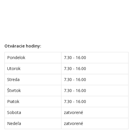
Otváracie hodiny:
Pondelok
7.30 - 16.00
Utorok
7.30 - 16.00
Streda
7.30 - 16.00
Štvrtok
7.30 - 16.00
Piatok
7.30 - 16.00
Sobota
zatvorené
Nedeľa
zatvorené