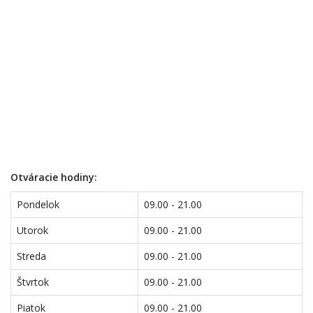
Otváracie hodiny:
Pondelok
09.00 - 21.00
Utorok
09.00 - 21.00
Streda
09.00 - 21.00
Štvrtok
09.00 - 21.00
Piatok
09.00 - 21.00