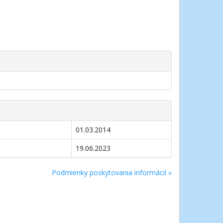
01.03.2014
19.06.2023
Podmienky poskytovania informácií »