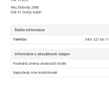
Alej Slobody 2686
026 01 Dolný Kubín
Ďalšie informácie
Telefón:
043/ 321 66 11
Informácie o aktuálnosti údajov
Posledná zmena otváracích hodín:
Naposledy sme kontrolovali: