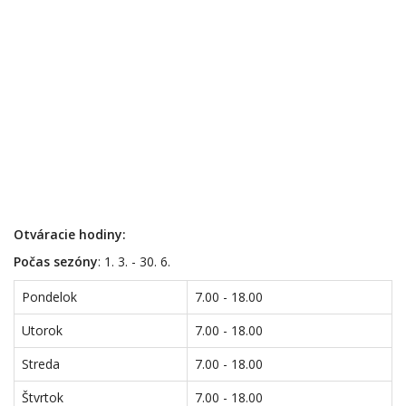
Otváracie hodiny:
Počas sezóny
: 1. 3. - 30. 6.
Pondelok
7.00 - 18.00
Utorok
7.00 - 18.00
Streda
7.00 - 18.00
Štvrtok
7.00 - 18.00