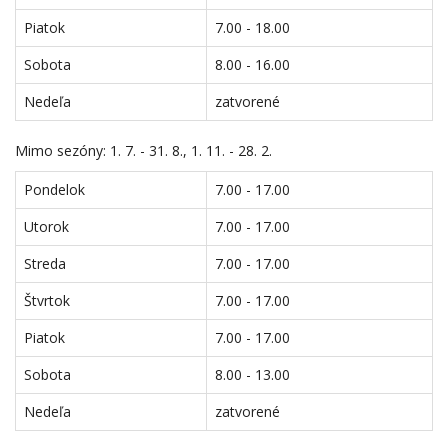
Piatok
7.00 - 18.00
Sobota
8.00 - 16.00
Nedeľa
zatvorené
Mimo sezóny: 1. 7. - 31. 8., 1. 11. - 28. 2.
Pondelok
7.00 - 17.00
Utorok
7.00 - 17.00
Streda
7.00 - 17.00
Štvrtok
7.00 - 17.00
Piatok
7.00 - 17.00
Sobota
8.00 - 13.00
Nedeľa
zatvorené