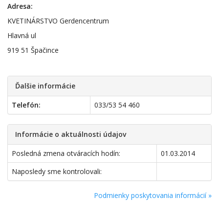
Adresa:
KVETINÁRSTVO Gerdencentrum
Hlavná ul
919 51 Špačince
Ďalšie informácie
Telefón:
033/53 54 460
Informácie o aktuálnosti údajov
Posledná zmena otváracích hodín:
01.03.2014
Naposledy sme kontrolovali:
Podmienky poskytovania informácií »