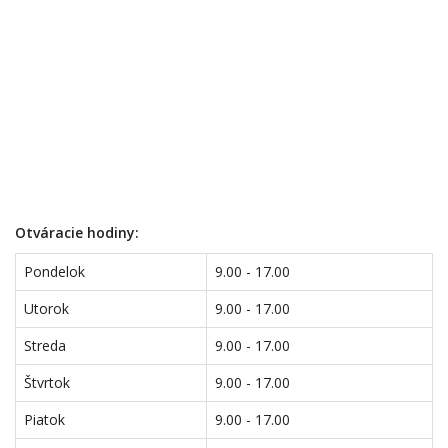
Otváracie hodiny:
Pondelok
9.00 - 17.00
Utorok
9.00 - 17.00
Streda
9.00 - 17.00
Štvrtok
9.00 - 17.00
Piatok
9.00 - 17.00