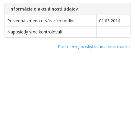
Informácie o aktuálnosti údajov
Posledná zmena otváracích hodín:
01.03.2014
Naposledy sme kontrolovali:
Podmienky poskytovania informácií »