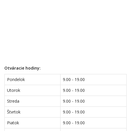
Otváracie hodiny:
Pondelok
9.00 - 19.00
Utorok
9.00 - 19.00
Streda
9.00 - 19.00
Štvrtok
9.00 - 19.00
Piatok
9.00 - 19.00