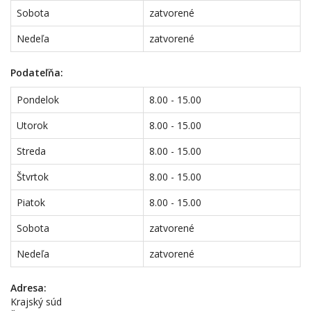
Sobota
zatvorené
Nedeľa
zatvorené
Podateľňa:
Pondelok
8.00 - 15.00
Utorok
8.00 - 15.00
Streda
8.00 - 15.00
Štvrtok
8.00 - 15.00
Piatok
8.00 - 15.00
Sobota
zatvorené
Nedeľa
zatvorené
Adresa:
Krajský súd