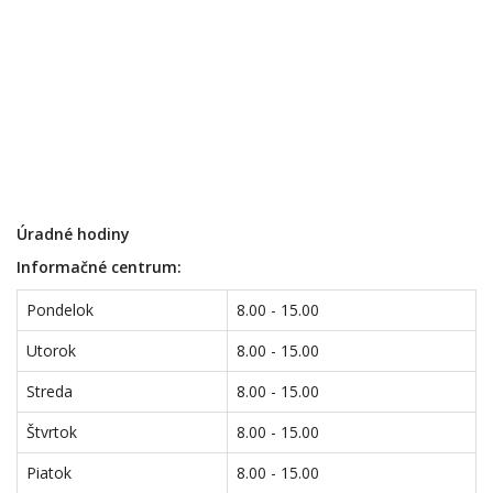
Úradné hodiny
Informačné centrum:
Pondelok
8.00 - 15.00
Utorok
8.00 - 15.00
Streda
8.00 - 15.00
Štvrtok
8.00 - 15.00
Piatok
8.00 - 15.00