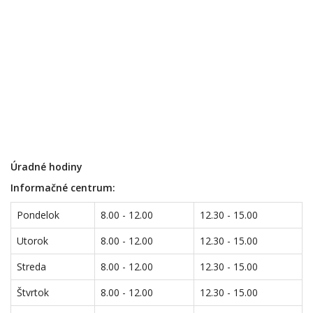
Úradné hodiny
Informačné centrum:
Pondelok
8.00 - 12.00
12.30 - 15.00
Utorok
8.00 - 12.00
12.30 - 15.00
Streda
8.00 - 12.00
12.30 - 15.00
Štvrtok
8.00 - 12.00
12.30 - 15.00