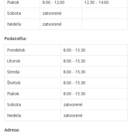
Piatok
8.00 - 12.00
12.30 - 14.00
Sobota
zatvorené
Nedeľa
zatvorené
Podateľňa:
Pondelok
8.00 - 15.30
Utorok
8.00 - 15.30
Streda
8.00 - 15.30
Štvrtok
8.00 - 15.30
Piatok
8.00 - 15.30
Sobota
zatvorené
Nedeľa
zatvorené
Adresa: