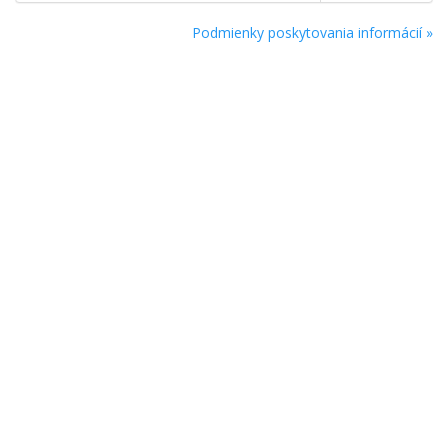
Podmienky poskytovania informácií »