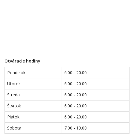
Otváracie hodiny:
Pondelok
6.00 - 20.00
Utorok
6.00 - 20.00
Streda
6.00 - 20.00
Štvrtok
6.00 - 20.00
Piatok
6.00 - 20.00
Sobota
7.00 - 19.00