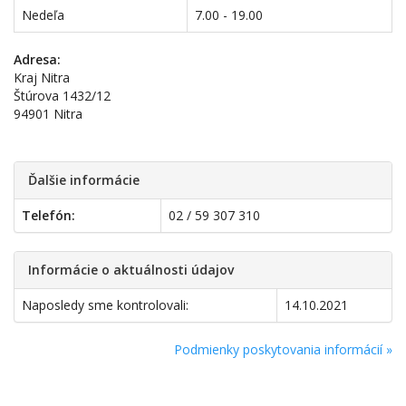
Nedeľa
7.00 - 19.00
Adresa:
Kraj Nitra
Štúrova 1432/12
94901 Nitra
Ďalšie informácie
Telefón:
02 / 59 307 310
Informácie o aktuálnosti údajov
Naposledy sme kontrolovali:
14.10.2021
Podmienky poskytovania informácií »