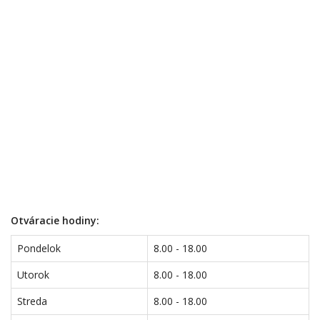
Otváracie hodiny:
Pondelok
8.00 - 18.00
Utorok
8.00 - 18.00
Streda
8.00 - 18.00