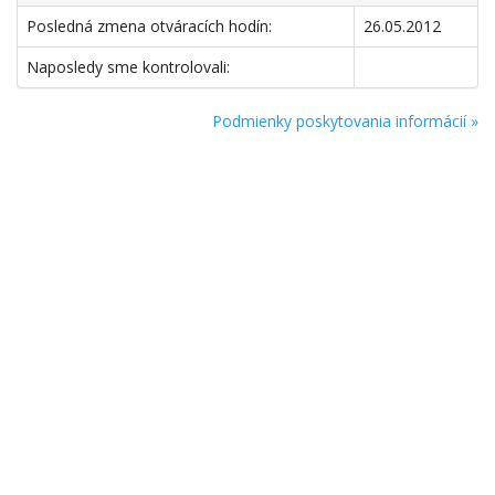
Posledná zmena otváracích hodín:
26.05.2012
Naposledy sme kontrolovali:
Podmienky poskytovania informácií »