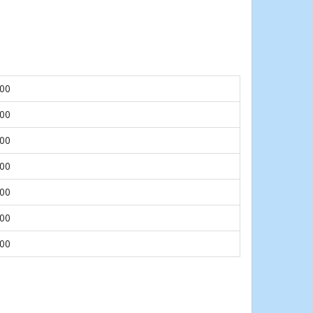
.00
.00
.00
.00
.00
.00
.00