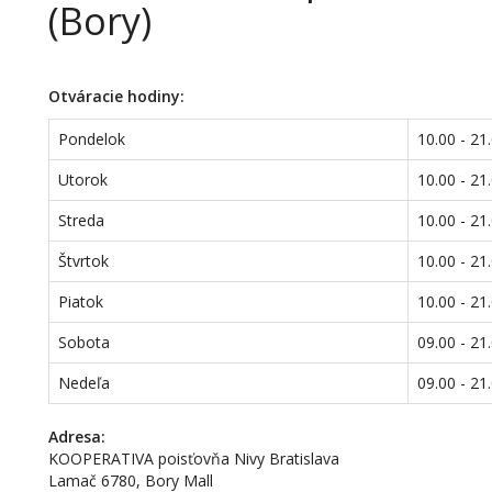
(Bory)
Otváracie hodiny:
Pondelok
10.00 - 21
Utorok
10.00 - 21
Streda
10.00 - 21
Štvrtok
10.00 - 21
Piatok
10.00 - 21
Sobota
09.00 - 21
Nedeľa
09.00 - 21
Adresa:
KOOPERATIVA poisťovňa Nivy Bratislava
Lamač 6780, Bory Mall