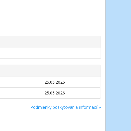
25.05.2026
25.05.2026
Podmienky poskytovania informácií »