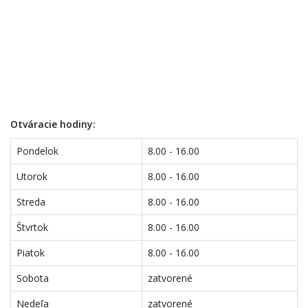
Otváracie hodiny:
Pondelok
8.00 - 16.00
Utorok
8.00 - 16.00
Streda
8.00 - 16.00
Štvrtok
8.00 - 16.00
Piatok
8.00 - 16.00
Sobota
zatvorené
Nedeľa
zatvorené