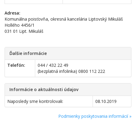
Adresa:
Komunálna poisťovňa, okresná kancelária Liptovský Mikuláš
Hollého 4456/1
031 01 Lipt. Mikuláš
Ďalšie informácie
Telefón:
044 / 432 22 49
(bezplatná infolinka) 0800 112 222
Informácie o aktuálnosti údajov
Naposledy sme kontrolovali:
08.10.2019
Podmienky poskytovania informácií »