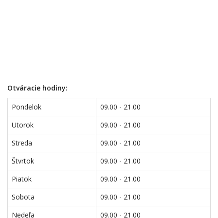
Otváracie hodiny:
Pondelok
09.00 - 21.00
Utorok
09.00 - 21.00
Streda
09.00 - 21.00
Štvrtok
09.00 - 21.00
Piatok
09.00 - 21.00
Sobota
09.00 - 21.00
Nedeľa
09.00 - 21.00