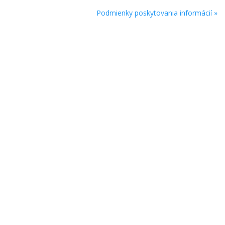
Podmienky poskytovania informácií »