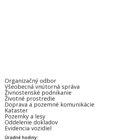
Organizačný odbor
Všeobecná vnútorná správa
Živnostenské podnikanie
Životné prostredie
Doprava a pozemné komunikácie
Kataster
Pozemky a lesy
Oddelenie dokladov
Evidencia vozidiel
Úradné hodiny: