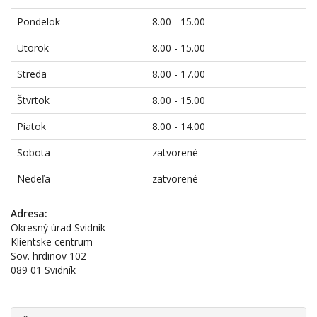
Pondelok
8.00 - 15.00
Utorok
8.00 - 15.00
Streda
8.00 - 17.00
Štvrtok
8.00 - 15.00
Piatok
8.00 - 14.00
Sobota
zatvorené
Nedeľa
zatvorené
Adresa:
Okresný úrad Svidník
Klientske centrum
Sov. hrdinov 102
089 01 Svidník