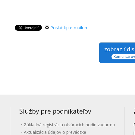
Poslať tip e-mailom
zobraziť di
Komentárov:
Služby pre podnikateľov
Základná registrácia otváracích hodín zadarmo
Aktualizácia údajov o prevádzke