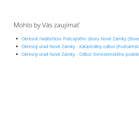
Mohlo by Vás zaujímať
Okresné riaditeľstvo Policajného zboru Nové Zámky (Slov
Okresný úrad Nové Zámky - Katastrálny odbor (Podzámsk
Okresný úrad Nové Zámky - Odbor živnostenského podnik