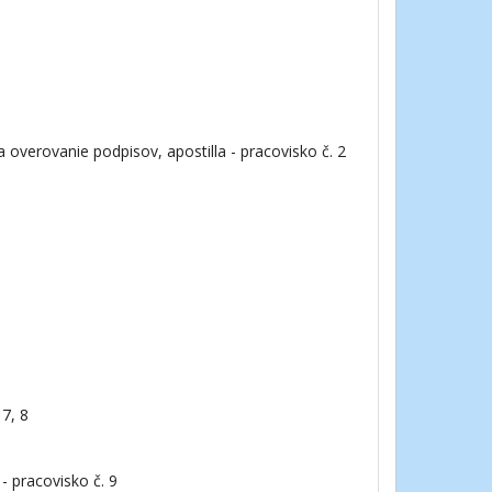
 overovanie podpisov, apostilla - pracovisko č. 2
7, 8
- pracovisko č. 9