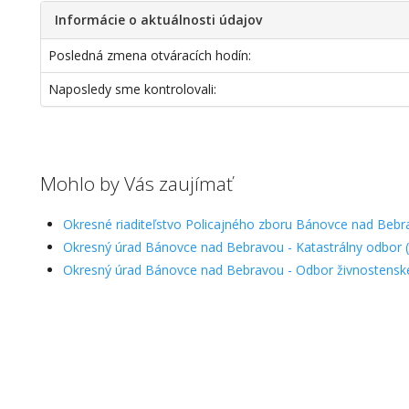
Informácie o aktuálnosti údajov
Posledná zmena otváracích hodín:
Naposledy sme kontrolovali:
Mohlo by Vás zaujímať
Okresné riaditeľstvo Policajného zboru Bánovce nad Bebra
Okresný úrad Bánovce nad Bebravou - Katastrálny odbor (
Okresný úrad Bánovce nad Bebravou - Odbor živnostensk