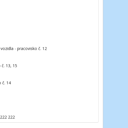
 vozidla - pracovisko č. 12
 č. 13, 15
 č. 14
 222 222