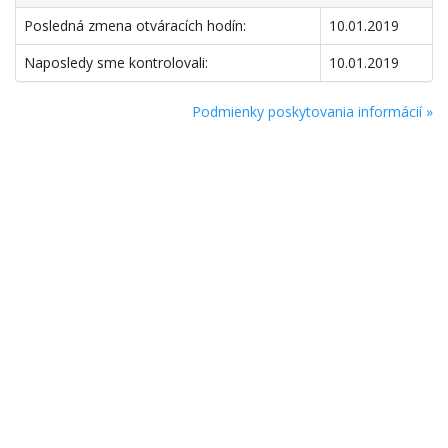
Posledná zmena otváracích hodín:
10.01.2019
Naposledy sme kontrolovali:
10.01.2019
Podmienky poskytovania informácií »