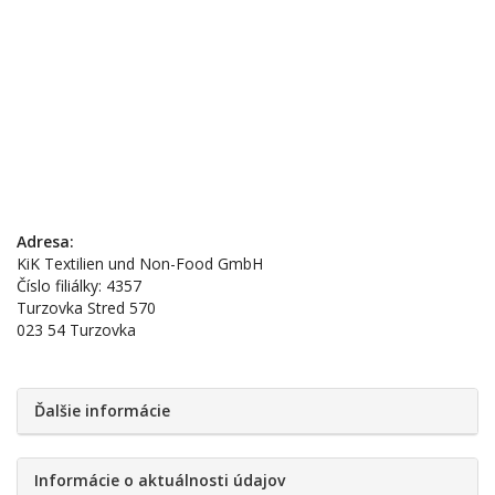
Adresa:
KiK Textilien und Non-Food GmbH
Číslo filiálky: 4357
Turzovka Stred 570
023 54 Turzovka
Ďalšie informácie
Informácie o aktuálnosti údajov