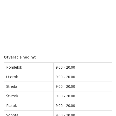
Otváracie hodiny:
Pondelok
9.00 - 20.00
Utorok
9.00 - 20.00
Streda
9.00 - 20.00
Štvrtok
9.00 - 20.00
Piatok
9.00 - 20.00
Sobota
9.00 - 20.00