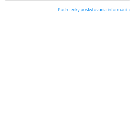
Podmienky poskytovania informácií »