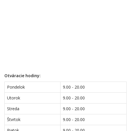
Otváracie hodiny:
Pondelok
9.00 - 20.00
Utorok
9.00 - 20.00
Streda
9.00 - 20.00
Štvrtok
9.00 - 20.00
Piatok
9.00 - 20.00