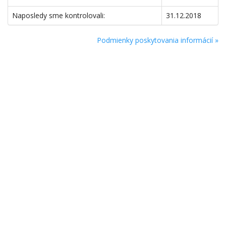
Naposledy sme kontrolovali:
31.12.2018
Podmienky poskytovania informácií »