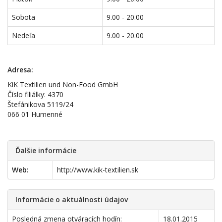
Sobota
9.00 - 20.00
Nedeľa
9.00 - 20.00
Adresa:
KiK Textilien und Non-Food GmbH
Číslo filiálky: 4370
Štefánikova 5119/24
066 01 Humenné
Ďalšie informácie
Web:
http://www.kik-textilien.sk
Informácie o aktuálnosti údajov
Posledná zmena otváracích hodín:
18.01.2015