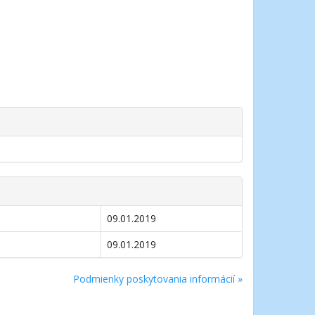
09.01.2019
09.01.2019
Podmienky poskytovania informácií »