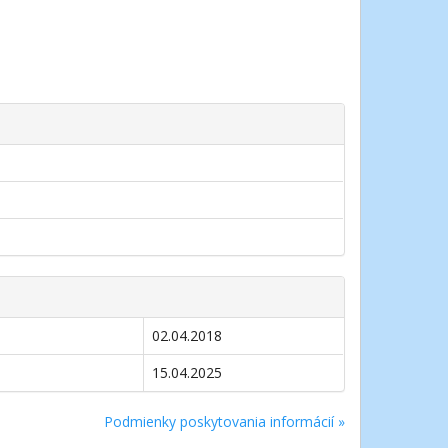
02.04.2018
15.04.2025
Podmienky poskytovania informácií »