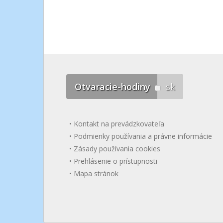
Otvaracie-hodiny
sk
Kontakt na prevádzkovateľa
Podmienky používania a právne informácie
Zásady používania cookies
Prehlásenie o prístupnosti
Mapa stránok