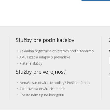
Služby pre podnikateľov
Základná registrácia otváracích hodín zadarmo
Aktualizácia údajov o prevádzke
Platené služby
Služby pre verejnosť
Nenašli ste otváracie hodiny? Pošlite nám tip
Aktualizácia otváracích hodín
Pošlite nám tip na kategóriu