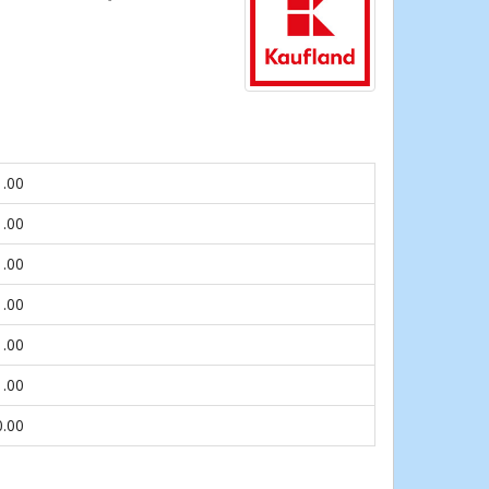
1.00
1.00
1.00
1.00
1.00
1.00
0.00