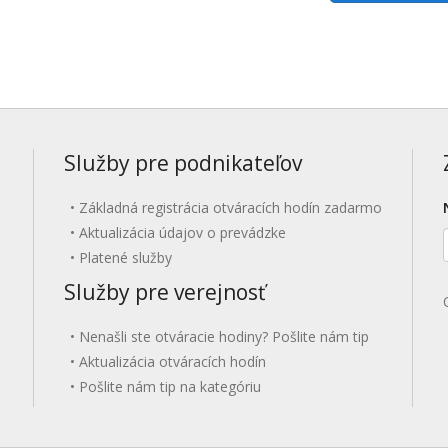
Služby pre podnikateľov
Základná registrácia otváracích hodín zadarmo
Aktualizácia údajov o prevádzke
Platené služby
Služby pre verejnosť
Nenašli ste otváracie hodiny? Pošlite nám tip
Aktualizácia otváracích hodín
Pošlite nám tip na kategóriu