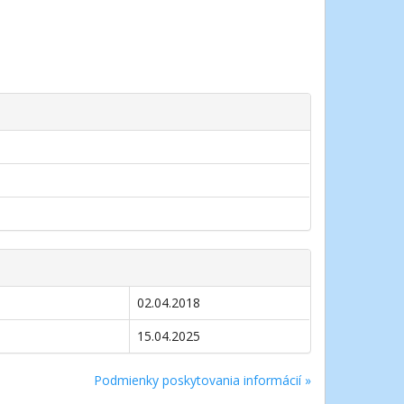
02.04.2018
15.04.2025
Podmienky poskytovania informácií »