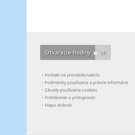
Otvaracie-hodiny
sk
Kontakt na prevádzkovateľa
Podmienky používania a právne informácie
Zásady používania cookies
Prehlásenie o prístupnosti
Mapa stránok