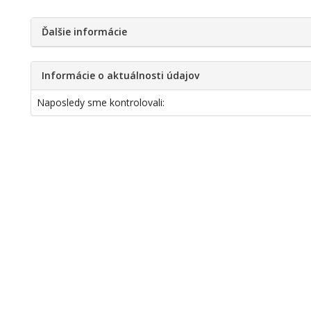
Ďalšie informácie
Informácie o aktuálnosti údajov
Naposledy sme kontrolovali: