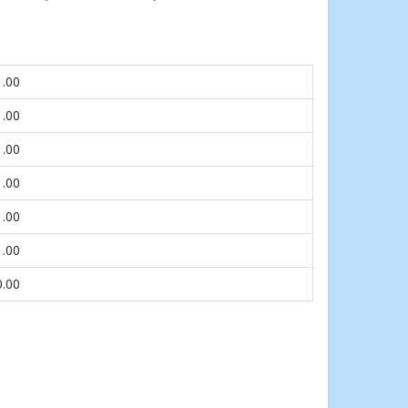
1.00
1.00
1.00
1.00
1.00
1.00
0.00