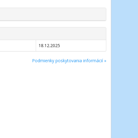
18.12.2025
Podmienky poskytovania informácií »