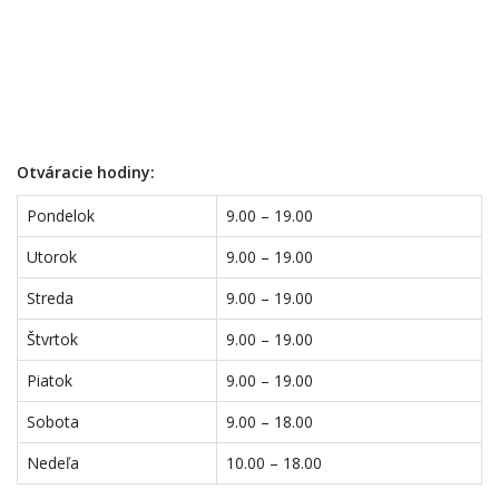
Otváracie hodiny:
Pondelok
9.00 – 19.00
Utorok
9.00 – 19.00
Streda
9.00 – 19.00
Štvrtok
9.00 – 19.00
Piatok
9.00 – 19.00
Sobota
9.00 – 18.00
Nedeľa
10.00 – 18.00