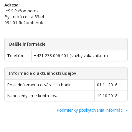
Adresa:
JYSK Ružomberok
Bystrická cesta 5344
034 01 Ružomberok
Ďalšie informácie
Telefón:
+421 233 006 901 (služby zákazníkom)
Informácie o aktuálnosti údajov
Posledná zmena otváracích hodín:
01.11.2016
Naposledy sme kontrolovali:
19.10.2018
Podmienky poskytovania informácií »