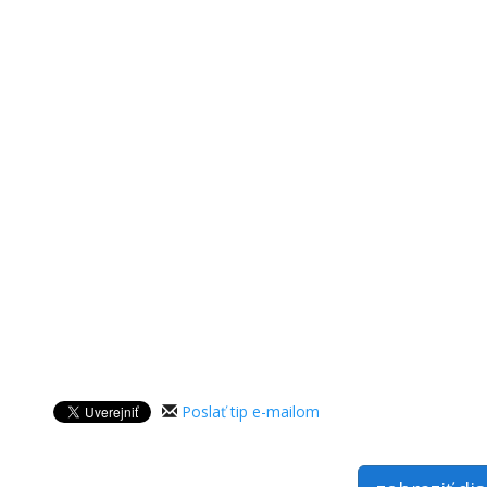
Poslať tip e-mailom