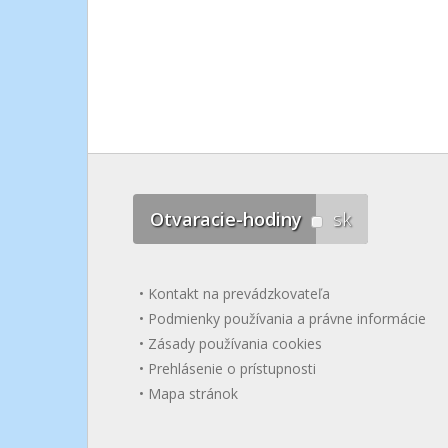
Otvaracie-hodiny
sk
Kontakt na prevádzkovateľa
Podmienky používania a právne informácie
Zásady používania cookies
Prehlásenie o prístupnosti
Mapa stránok