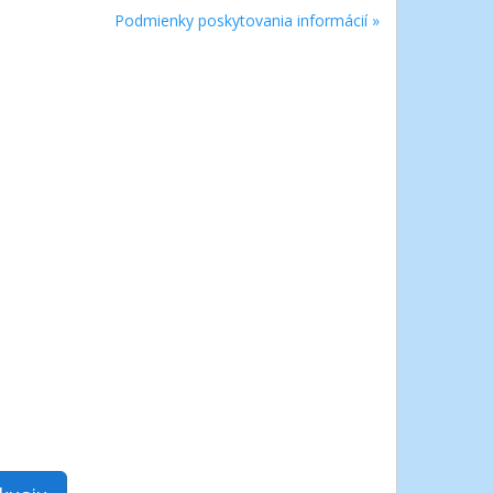
Podmienky poskytovania informácií »