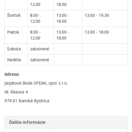
12.00
18.00
Štvrtok
8.00 -
13.00 -
13.00 - 19.30
12.00
18.00
Piatok
8.00 -
13.00 -
13.00 - 18.00
12.00
18.00
Sobota
zatvorené
Nedeľa
zatvorené
Adresa:
Jazyková škola SPEAK, spol. s r.o.
M. Rázusa 4
974 01 Banská Bystrica
Ďalšie informácie