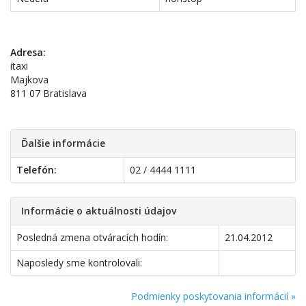
Adresa:
itaxi
Majkova
811 07 Bratislava
Ďalšie informácie
Telefón:
02 / 4444 1111
Informácie o aktuálnosti údajov
Posledná zmena otváracích hodín:
21.04.2012
Naposledy sme kontrolovali:
Podmienky poskytovania informácií »