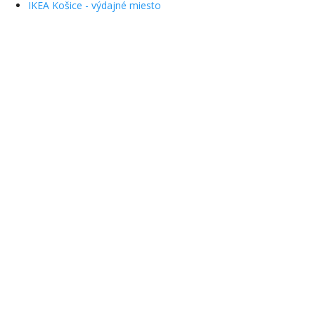
IKEA Košice - výdajné miesto