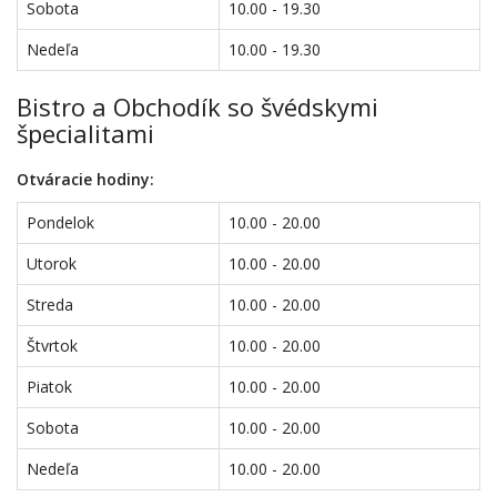
Sobota
10.00 - 19.30
Nedeľa
10.00 - 19.30
Bistro a Obchodík so švédskymi
špecialitami
Otváracie hodiny:
Pondelok
10.00 - 20.00
Utorok
10.00 - 20.00
Streda
10.00 - 20.00
Štvrtok
10.00 - 20.00
Piatok
10.00 - 20.00
Sobota
10.00 - 20.00
Nedeľa
10.00 - 20.00