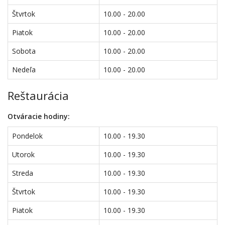
Štvrtok
10.00 - 20.00
Piatok
10.00 - 20.00
Sobota
10.00 - 20.00
Nedeľa
10.00 - 20.00
Reštaurácia
Otváracie hodiny:
Pondelok
10.00 - 19.30
Utorok
10.00 - 19.30
Streda
10.00 - 19.30
Štvrtok
10.00 - 19.30
Piatok
10.00 - 19.30