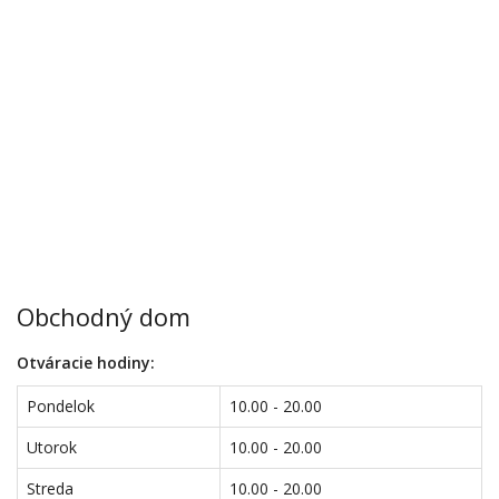
Obchodný dom
Otváracie hodiny:
Pondelok
10.00 - 20.00
Utorok
10.00 - 20.00
Streda
10.00 - 20.00