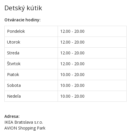
Detský kútik
Otváracie hodiny:
Pondelok
12.00 - 20.00
Utorok
12.00 - 20.00
Streda
12.00 - 20.00
Štvrtok
12.00 - 20.00
Piatok
10.00 - 20.00
Sobota
10.00 - 20.00
Nedeľa
10.00 - 20.00
Adresa:
IKEA Bratislava s.r.o.
AVION Shopping Park