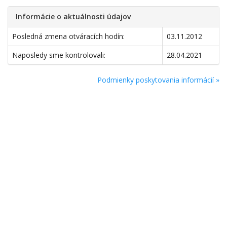
Informácie o aktuálnosti údajov
Posledná zmena otváracích hodín:
03.11.2012
Naposledy sme kontrolovali:
28.04.2021
Podmienky poskytovania informácií »