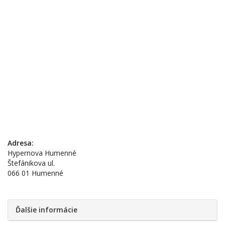
Adresa:
Hypernova Humenné
Štefánikova ul.
066 01 Humenné
Ďalšie informácie