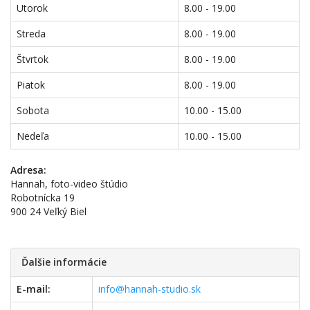
Utorok
8.00 - 19.00
Streda
8.00 - 19.00
Štvrtok
8.00 - 19.00
Piatok
8.00 - 19.00
Sobota
10.00 - 15.00
Nedeľa
10.00 - 15.00
Adresa:
Hannah, foto-video štúdio
Robotnícka 19
900 24 Veľký Biel
Ďalšie informácie
E-mail:
info@hannah-studio.sk