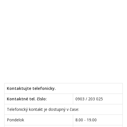
Kontaktujte telefonicky.
Kontaktné tel. číslo:
0903 / 203 025
Telefonický kontakt je dostupný v čase:
Pondelok
8.00 - 19.00