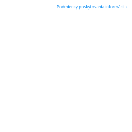
Podmienky poskytovania informácií »