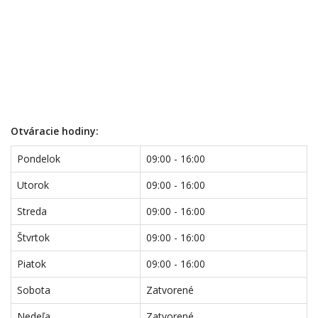
Otváracie hodiny:
Pondelok
09:00 - 16:00
Utorok
09:00 - 16:00
Streda
09:00 - 16:00
Štvrtok
09:00 - 16:00
Piatok
09:00 - 16:00
Sobota
Zatvorené
Nedeľa
Zatvorené