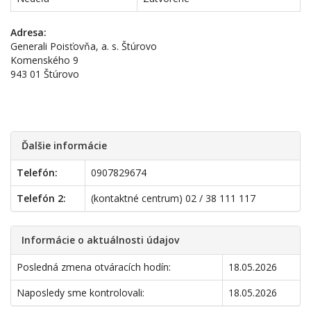
Adresa:
Generali Poisťovňa, a. s. Štúrovo
Komenského 9
943 01 Štúrovo
Ďalšie informácie
Telefón:
0907829674
Telefón 2:
(kontaktné centrum) 02 / 38 111 117
Informácie o aktuálnosti údajov
Posledná zmena otváracích hodín:
18.05.2026
Naposledy sme kontrolovali:
18.05.2026