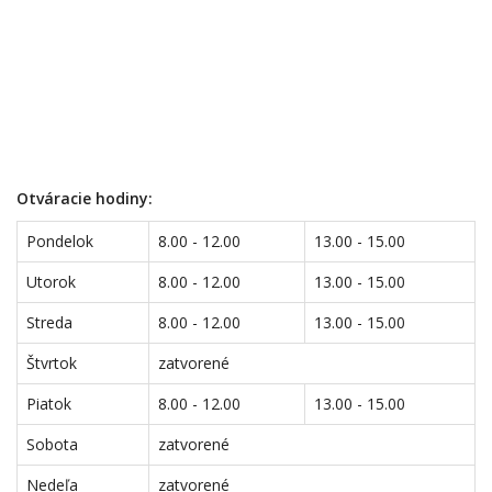
Otváracie hodiny:
Pondelok
8.00 - 12.00
13.00 - 15.00
Utorok
8.00 - 12.00
13.00 - 15.00
Streda
8.00 - 12.00
13.00 - 15.00
Štvrtok
zatvorené
Piatok
8.00 - 12.00
13.00 - 15.00
Sobota
zatvorené
Nedeľa
zatvorené