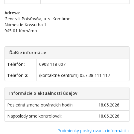
Adresa:
Generali Poisťovňa, a. s. Komárno
Námestie Kossutha 1
945 01 Komárno
Ďalšie informácie
Telefón:
0908 118 007
Telefón 2:
(kontaktné centrum) 02 / 38 111 117
Informácie o aktuálnosti údajov
Posledná zmena otváracích hodín:
18.05.2026
Naposledy sme kontrolovali:
18.05.2026
Podmienky poskytovania informácií »