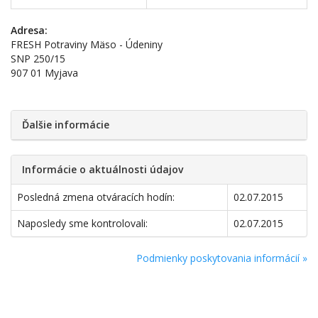
Adresa:
FRESH Potraviny Mäso - Údeniny
SNP 250/15
907 01 Myjava
Ďalšie informácie
Informácie o aktuálnosti údajov
Posledná zmena otváracích hodín:
02.07.2015
Naposledy sme kontrolovali:
02.07.2015
Podmienky poskytovania informácií »