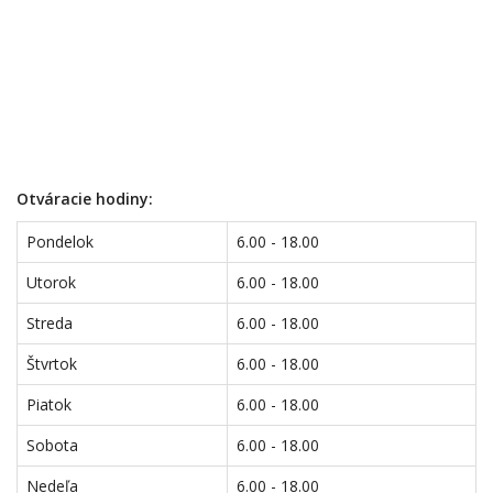
Otváracie hodiny:
Pondelok
6.00 - 18.00
Utorok
6.00 - 18.00
Streda
6.00 - 18.00
Štvrtok
6.00 - 18.00
Piatok
6.00 - 18.00
Sobota
6.00 - 18.00
Nedeľa
6.00 - 18.00