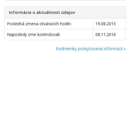
Informácie o aktuálnosti údajov
Posledná zmena otváracích hodín:
19.08.2015
Naposledy sme kontrolovali:
08.11.2016
Podmienky poskytovania informácií »