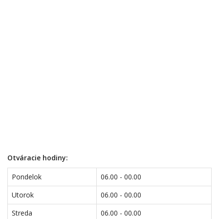
Otváracie hodiny:
Pondelok
06.00 - 00.00
Utorok
06.00 - 00.00
Streda
06.00 - 00.00