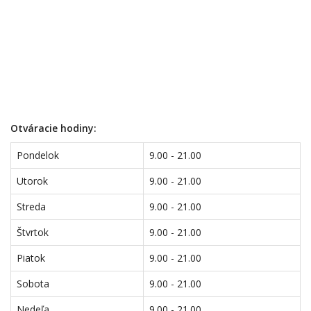
Otváracie hodiny:
Pondelok
9.00 - 21.00
Utorok
9.00 - 21.00
Streda
9.00 - 21.00
Štvrtok
9.00 - 21.00
Piatok
9.00 - 21.00
Sobota
9.00 - 21.00
Nedeľa
9.00 - 21.00