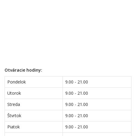
Otváracie hodiny:
Pondelok
9.00 - 21.00
Utorok
9.00 - 21.00
Streda
9.00 - 21.00
Štvrtok
9.00 - 21.00
Piatok
9.00 - 21.00