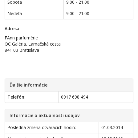
Sobota
9.00 - 21.00
Nedeľa
9.00 - 21.00
Adresa:
FAnn parfumérie
OC Galéria, Lamačská cesta
841 03 Bratislava
Ďalšie informácie
Telefón:
0917 698 494
Informácie o aktuálnosti údajov
Posledná zmena otváracích hodín:
01.03.2014