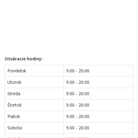
Otváracie hodiny:
Pondelok
9.00 - 20.00
Utorok
9.00 - 20.00
Streda
9.00 - 20.00
Štvrtok
9.00 - 20.00
Piatok
9.00 - 20.00
Sobota
9.00 - 20.00