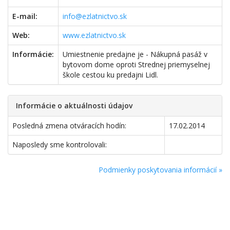
E-mail:
info@ezlatnictvo.sk
Web:
www.ezlatnictvo.sk
Informácie:
Umiestnenie predajne je - Nákupná pasáž v
bytovom dome oproti Strednej priemyselnej
škole cestou ku predajni Lidl.
Informácie o aktuálnosti údajov
Posledná zmena otváracích hodín:
17.02.2014
Naposledy sme kontrolovali:
Podmienky poskytovania informácií »