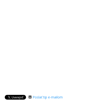
Poslať tip e-mailom