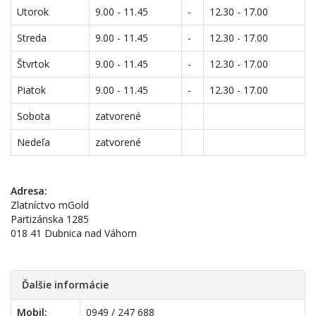
Utorok
9.00 - 11.45
-
12.30 - 17.00
Streda
9.00 - 11.45
-
12.30 - 17.00
Štvrtok
9.00 - 11.45
-
12.30 - 17.00
Piatok
9.00 - 11.45
-
12.30 - 17.00
Sobota
zatvorené
Nedeľa
zatvorené
Adresa:
Zlatníctvo mGold
Partizánska 1285
018 41 Dubnica nad Váhom
Ďalšie informácie
Mobil:
0949 / 247 688