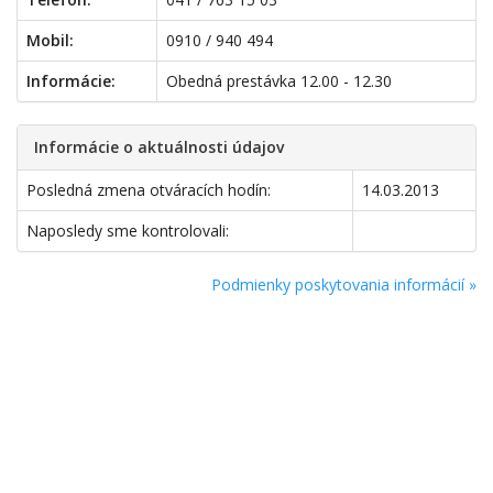
Mobil:
0910 / 940 494
Informácie:
Obedná prestávka 12.00 - 12.30
Informácie o aktuálnosti údajov
Posledná zmena otváracích hodín:
14.03.2013
Naposledy sme kontrolovali:
Podmienky poskytovania informácií »